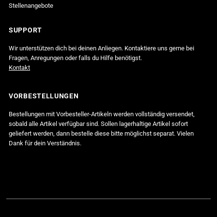
Stellenangebote
SUPPORT
Wir unterstützen dich bei deinen Anliegen. Kontaktiere uns gerne bei
Fragen, Anregungen oder falls du Hilfe benötigst.
Kontakt
VORBESTELLUNGEN
Bestellungen mit Vorbesteller-Artikeln werden vollständig versendet,
sobald alle Artikel verfügbar sind. Sollen lagerhaltige Artikel sofort
geliefert werden, dann bestelle diese bitte möglichst separat. Vielen
Dank für dein Verständnis.