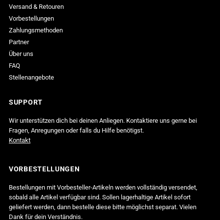
Versand & Retouren
Vorbestellungen
Zahlungsmethoden
Partner
Über uns
FAQ
Stellenangebote
SUPPORT
Wir unterstützen dich bei deinen Anliegen. Kontaktiere uns gerne bei
Fragen, Anregungen oder falls du Hilfe benötigst.
Kontakt
VORBESTELLUNGEN
Bestellungen mit Vorbesteller-Artikeln werden vollständig versendet,
sobald alle Artikel verfügbar sind. Sollen lagerhaltige Artikel sofort
geliefert werden, dann bestelle diese bitte möglichst separat. Vielen
Dank für dein Verständnis.