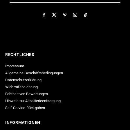
Adresse
eingeben
RECHTLICHES
Impressum
Allgemeine Geschäftsbedingungen
Datenschutzerklärung
Widerrufsbelehrung
Echtheit von Bewertungen
Hinweis zur Altbatterieentsorgung
Self-Service-Rückgaben
INFORMATIONEN