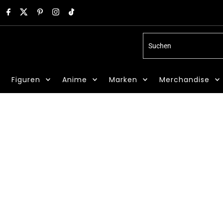
Suchen
Figuren
Anime
Marken
Merchandise