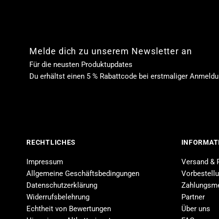
Melde dich zu unserem Newsletter an
Für die neusten Produktupdates
Du erhältst einen 5 % Rabattcode bei erstmaliger Anmeld
RECHTLICHES
INFORMAT
Impressum
Versand & 
Allgemeine Geschäftsbedingungen
Vorbestell
Datenschutzerklärung
Zahlungsm
Widerrufsbelehrung
Partner
Echtheit von Bewertungen
Über uns