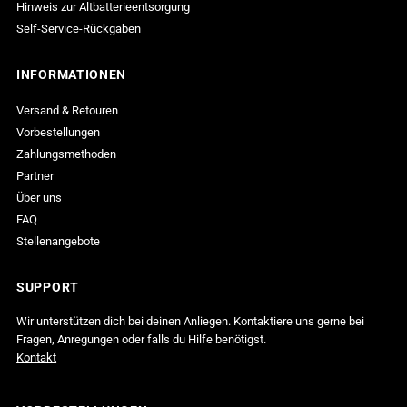
Hinweis zur Altbatterieentsorgung
Self-Service-Rückgaben
INFORMATIONEN
Versand & Retouren
Vorbestellungen
Zahlungsmethoden
Partner
Über uns
FAQ
Stellenangebote
SUPPORT
Wir unterstützen dich bei deinen Anliegen. Kontaktiere uns gerne bei
Fragen, Anregungen oder falls du Hilfe benötigst.
Kontakt