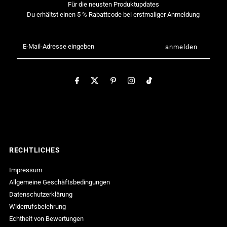
Für die neusten Produktupdates
Du erhältst einen 5 % Rabattcode bei erstmaliger Anmeldung
E-
Mail-
Adresse
eingeben
RECHTLICHES
Impressum
Allgemeine Geschäftsbedingungen
Datenschutzerklärung
Widerrufsbelehrung
Echtheit von Bewertungen