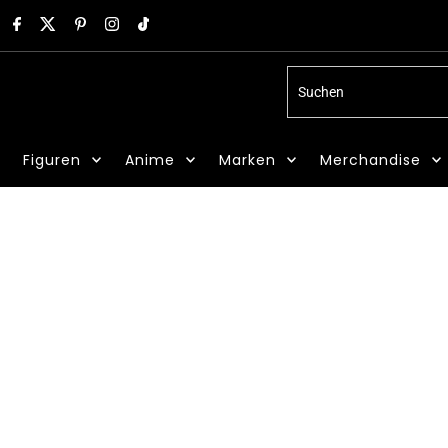
Suchen
Figuren
Anime
Marken
Merchandise