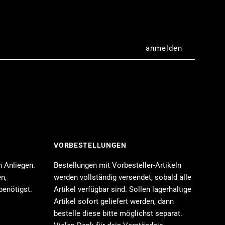
Takara
omy)
VORBESTELLUNGEN
n Anliegen.
Bestellungen mit Vorbesteller-Artikeln
n,
werden vollständig versendet, sobald alle
benötigst.
Artikel verfügbar sind. Sollen lagerhaltige
Artikel sofort geliefert werden, dann
bestelle diese bitte möglichst separat.