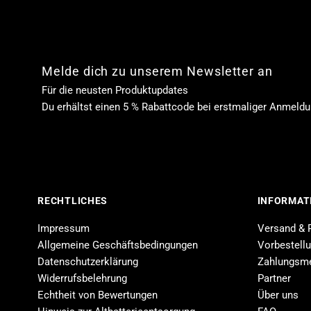
Melde dich zu unserem Newsletter an
Für die neusten Produktupdates
Du erhältst einen 5 % Rabattcode bei erstmaliger Anmeld
RECHTLICHES
INFORMAT
Impressum
Versand & 
Allgemeine Geschäftsbedingungen
Vorbestell
Datenschutzerklärung
Zahlungsm
Widerrufsbelehrung
Partner
Echtheit von Bewertungen
Über uns