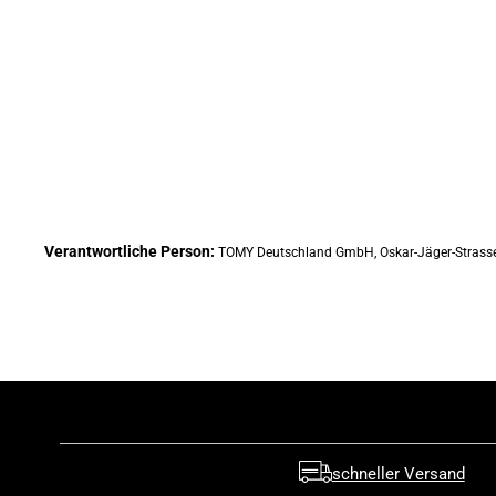
Verantwortliche Person:
TOMY Deutschland GmbH, Oskar-Jäger-Strasse
schneller Versand