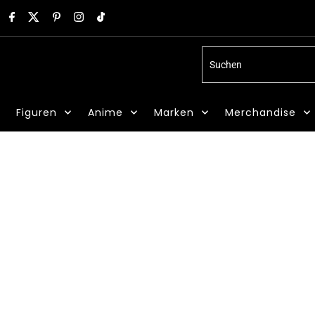
Suchen
Figuren
Anime
Marken
Merchandise