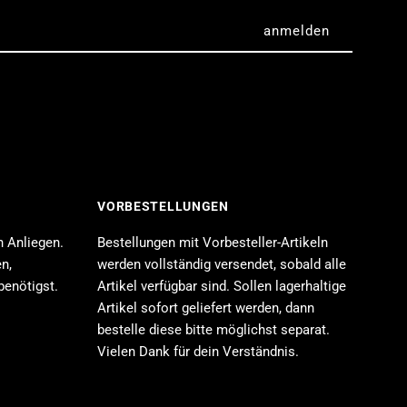
VORBESTELLUNGEN
n Anliegen.
Bestellungen mit Vorbesteller-Artikeln
n,
werden vollständig versendet, sobald alle
benötigst.
Artikel verfügbar sind. Sollen lagerhaltige
Artikel sofort geliefert werden, dann
bestelle diese bitte möglichst separat.
Vielen Dank für dein Verständnis.