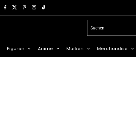
Suchen
Figuren
Anime
Marken
Merchandise