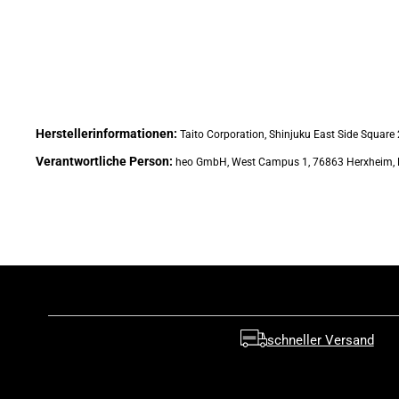
Herstellerinformationen:
Taito Corporation, Shinjuku East Side Square 
Verantwortliche Person:
heo GmbH, West Campus 1, 76863 Herxheim, 
schneller Versand