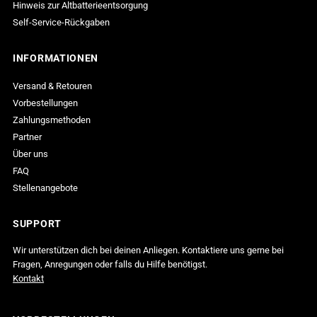
Hinweis zur Altbatterieentsorgung
Self-Service-Rückgaben
INFORMATIONEN
Versand & Retouren
Vorbestellungen
Zahlungsmethoden
Partner
Über uns
FAQ
Stellenangebote
SUPPORT
Wir unterstützen dich bei deinen Anliegen. Kontaktiere uns gerne bei
Fragen, Anregungen oder falls du Hilfe benötigst.
Kontakt