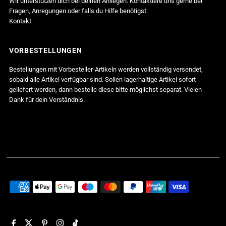
Wir unterstützen dich bei deinen Anliegen. Kontaktiere uns gerne bei
Fragen, Anregungen oder falls du Hilfe benötigst.
Kontakt
VORBESTELLUNGEN
Bestellungen mit Vorbesteller-Artikeln werden vollständig versendet,
sobald alle Artikel verfügbar sind. Sollen lagerhaltige Artikel sofort
geliefert werden, dann bestelle diese bitte möglichst separat. Vielen
Dank für dein Verständnis.