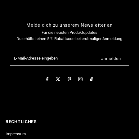

Melde dich zu unserem Newsletter an
Für die neusten Produktupdates
Du erhältst einen 5 % Rabattcode bei erstmaliger Anmeldung
E-
Mail-
Adresse
eingeben
RECHTLICHES
Impressum