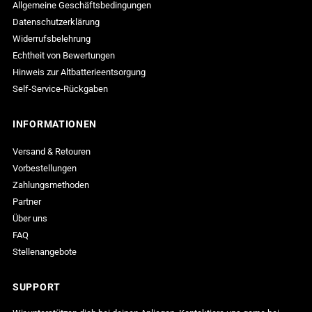
Allgemeine Geschäftsbedingungen
Datenschutzerklärung
Widerrufsbelehrung
Echtheit von Bewertungen
Hinweis zur Altbatterieentsorgung
Self-Service-Rückgaben
INFORMATIONEN
Versand & Retouren
Vorbestellungen
Zahlungsmethoden
Partner
Über uns
FAQ
Stellenangebote
SUPPORT